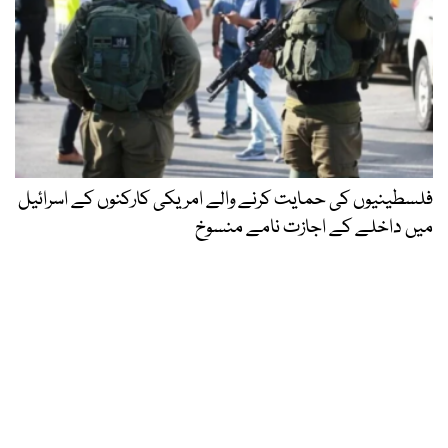
فلسطینیوں کی حمایت کرنے والے امریکی کارکنوں کے اسرائیل
میں داخلے کے اجازت نامے منسوخ