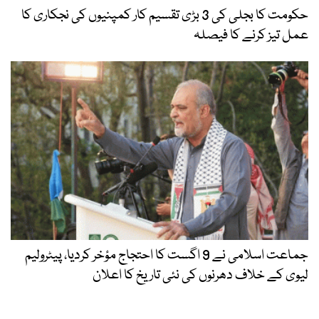
حکومت کا بجلی کی 3 بڑی تقسیم کار کمپنیوں کی نجکاری کا
عمل تیز کرنے کا فیصلہ
جماعت اسلامی نے 9 اگست کا احتجاج مؤخر کردیا، پیٹرولیم
لیوی کے خلاف دھرنوں کی نئی تاریخ کا اعلان