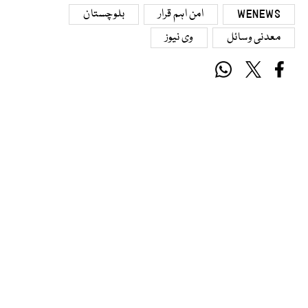
WENEWS
امن اہم قرار
بلوچستان
معدنی وسائل
وی نیوز