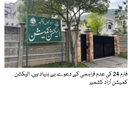
فارم 24 کی عدم فراہمی کے دعوے بے بنیاد ہیں، الیکشن
کمیشن آزاد کشمیر