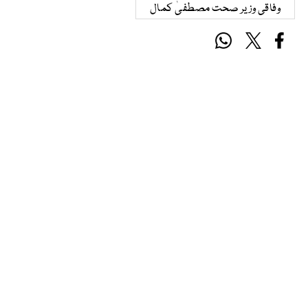
وفاقی وزیر صحت مصطفیٰ کمال