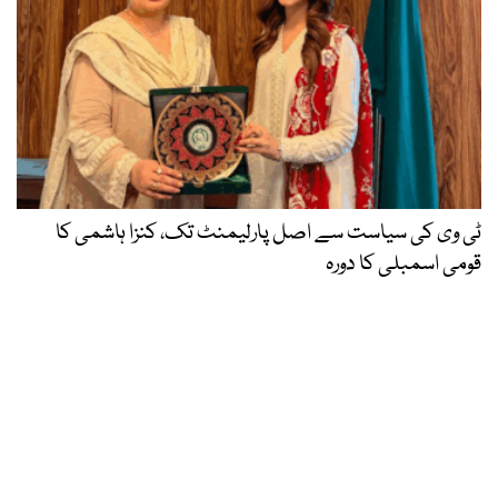
ٹی وی کی سیاست سے اصل پارلیمنٹ تک، کنزا ہاشمی کا
قومی اسمبلی کا دورہ