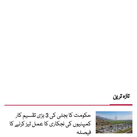
تازہ ترین
حکومت کا بجلی کی 3 بڑی تقسیم کار
کمپنیوں کی نجکاری کا عمل تیز کرنے کا
فیصلہ