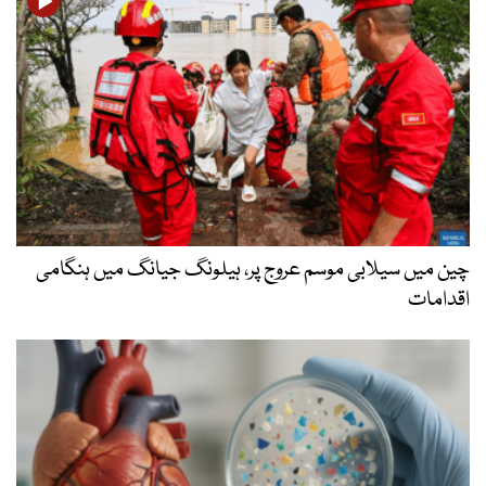
چین میں سیلابی موسم عروج پر، ہیلونگ جیانگ میں ہنگامی
اقدامات