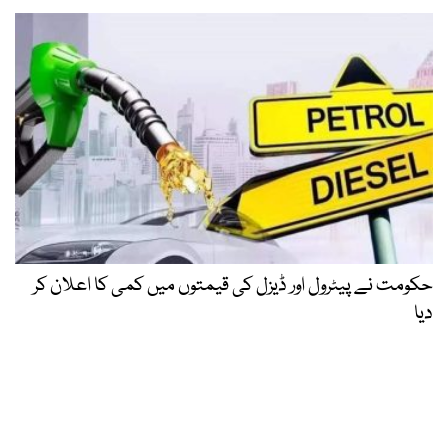
حکومت نے پیٹرول اور ڈیزل کی قیمتوں میں کمی کا اعلان کر
دیا