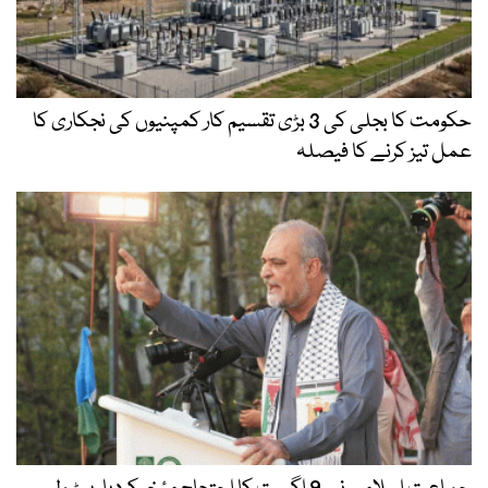
حکومت کا بجلی کی 3 بڑی تقسیم کار کمپنیوں کی نجکاری کا
عمل تیز کرنے کا فیصلہ