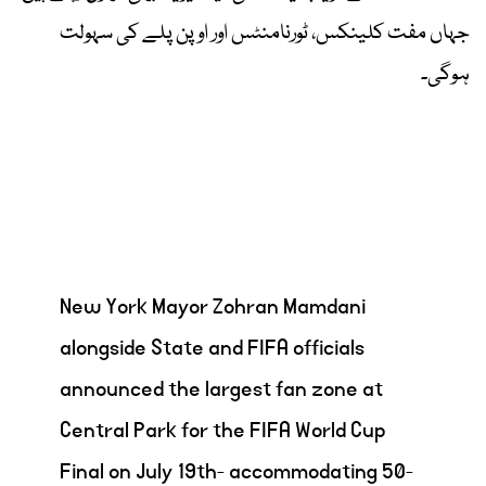
جہاں مفت کلینکس، ٹورنامنٹس اور اوپن پلے کی سہولت
ہوگی۔
New York Mayor Zohran Mamdani
alongside State and FIFA officials
announced the largest fan zone at
Central Park for the FIFA World Cup
Final on July 19th- accommodating 50-