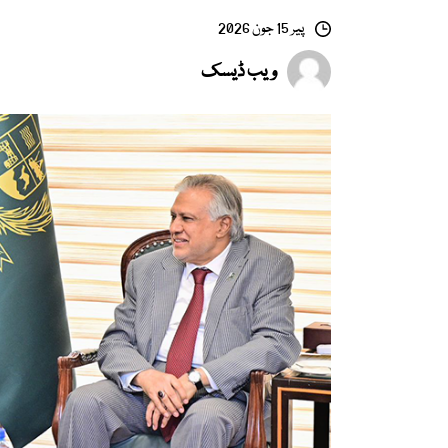
پیر 15 جون 2026
ویب ڈیسک