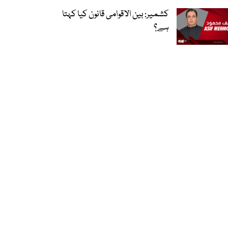
کشمیر: بین الاقوامی قانون کیا کہتا
ہے؟