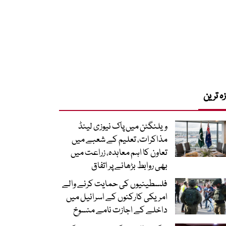
زہ ترین
ویلنگٹن میں پاک نیوزی لینڈ
مذاکرات، تعلیم کے شعبے میں
تعاون کا اہم معاہدہ، زراعت میں
بھی روابط بڑھانے پر اتفاق
فلسطینیوں کی حمایت کرنے والے
امریکی کارکنوں کے اسرائیل میں
داخلے کے اجازت نامے منسوخ