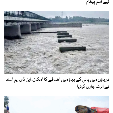
لیے اہم پیغام
دریاؤں میں پانی کے بہاؤ میں اضافے کا امکان، این ڈی ایم اے
نے الرٹ جاری کردیا