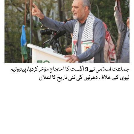
جماعت اسلامی نے 9 اگست کا احتجاج مؤخر کردیا، پیٹرولیم
لیوی کے خلاف دھرنوں کی نئی تاریخ کا اعلان