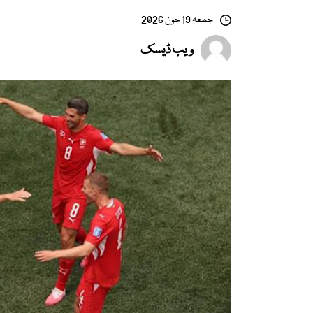
جمعہ 19 جون 2026
ویب ڈیسک