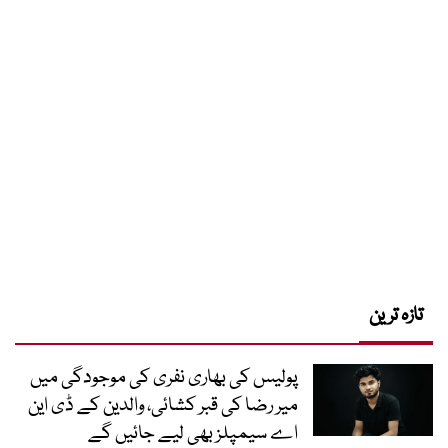
تازہ ترین
پولیس کی بھاری نفری کی موجودگی میں
میر رضا کی قبر کشائی، والدین کے ڈی این
اے سیمپلز بھی لیے جائیں گے