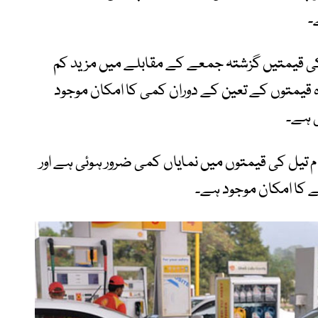
۔
کی قیمتیں گزشتہ جمعے کے مقابلے میں مزید کم
قیمتوں کے تعین کے دوران کمی کا امکان موجود
ی ہے۔
ام تیل کی قیمتوں میں نمایاں کمی ضرور ہوئی ہے اور
 کا امکان موجود ہے۔