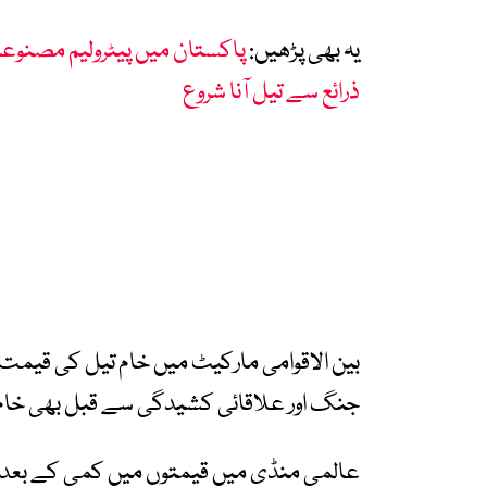
یہ بھی پڑھیں:
پاکستان میں پیٹرولیم مصنوع
ذرائع سے تیل آنا شروع
جنگ اور علاقائی کشیدگی سے قبل بھی خام تیل کی قیمت 70 ڈالر 
عالمی منڈی میں قیمتوں میں کمی کے بعد 