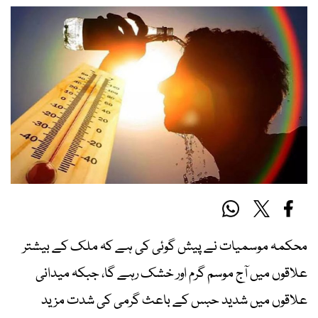
محکمہ موسمیات نے پیش گوئی کی ہے کہ ملک کے بیشتر
علاقوں میں آج موسم گرم اور خشک رہے گا، جبکہ میدانی
علاقوں میں شدید حبس کے باعث گرمی کی شدت مزید