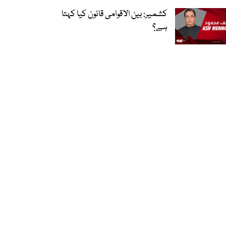
کشمیر: بین الاقوامی قانون کیا کہتا
ہے؟