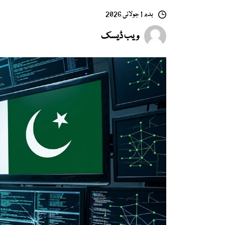
بدھ 1 جولائی 2026
ویب ڈیسک