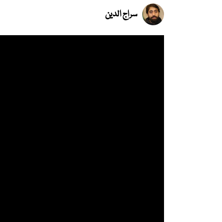
سراج الدین