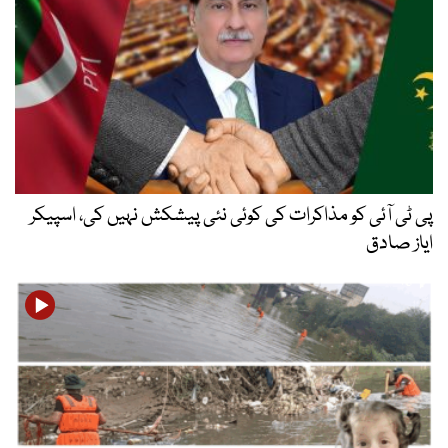
پی ٹی آئی کو مذاکرات کی کوئی نئی پیشکش نہیں کی، اسپیکر
ایاز صادق