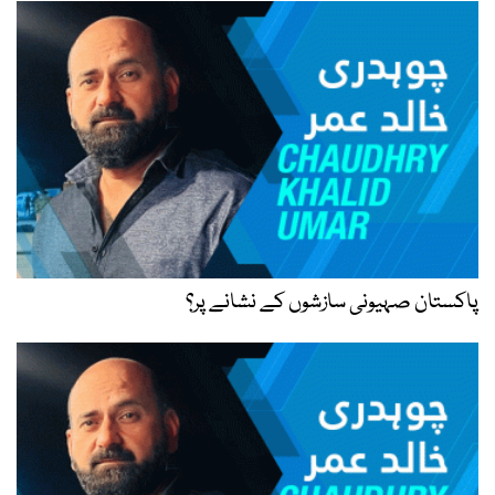
پاکستان صہیونی سازشوں کے نشانے پر؟