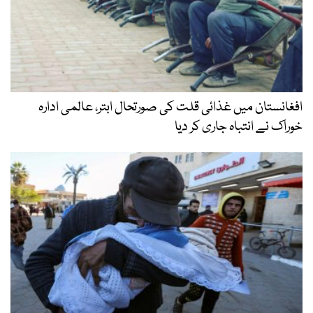
افغانستان میں غذائی قلت کی صورتحال ابتر، عالمی ادارہ
خوراک نے انتباہ جاری کر دیا