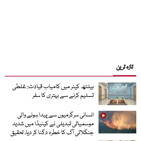
تازہ ترین
ہیلتھ کیئر میں کامیاب قیادت: غلطی
تسلیم کرنے سے بہتری کا سفر
انسانی سرگرمیوں سے پیدا ہونے والی
موسمیاتی تبدیلی نے کینیڈا میں شدید
جنگلاتی آگ کا خطرہ دگنا کر دیا، تحقیق