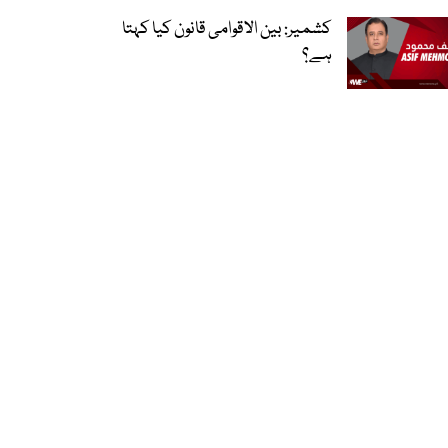
کشمیر: بین الاقوامی قانون کیا کہتا
ہے؟