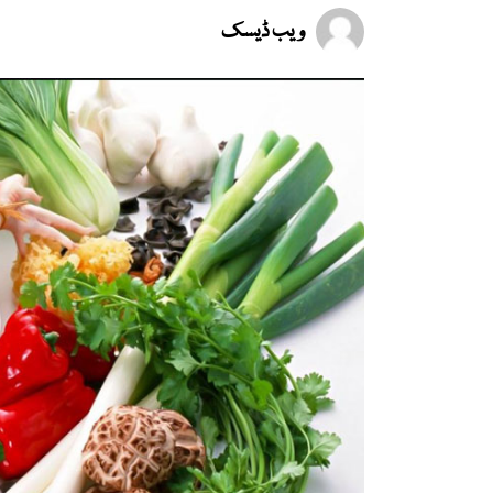
ویب ڈیسک