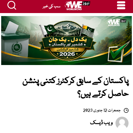
سب کی خبر
پاکستان کے سابق کرکٹرز کتنی پنشن
حاصل کرتے ہیں؟
جمعرات 12 جنوری 2023
ویب ڈیسک