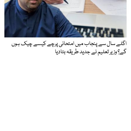
اگلے سال سے پنجاب میں امتحانی پرچے کیسے چیک ہوں
گے؟ وزیر تعلیم نے جدید طریقہ بتادیا