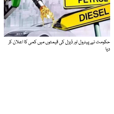
حکومت نے پیٹرول اور ڈیزل کی قیمتوں میں کمی کا اعلان کر
دیا