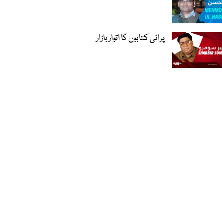
پرانی کتابوں کا اتوار بازار