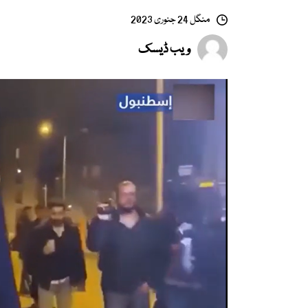
منگل 24 جنوری 2023
ویب ڈیسک