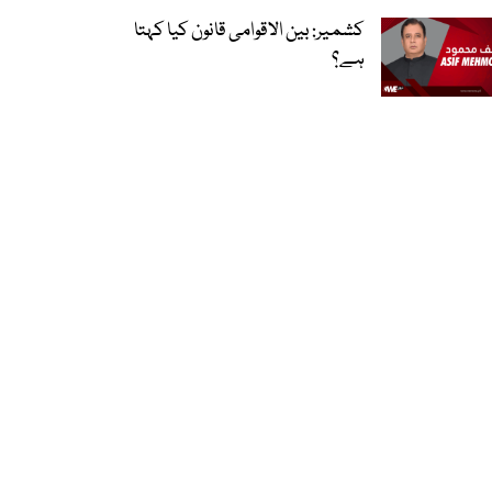
کشمیر: بین الاقوامی قانون کیا کہتا
ہے؟