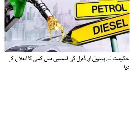
حکومت نے پیٹرول اور ڈیزل کی قیمتوں میں کمی کا اعلان کر
دیا