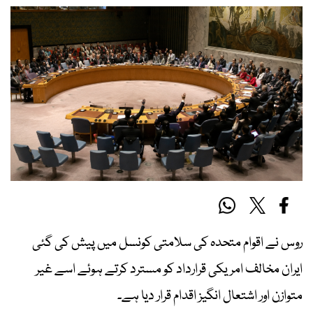
روس نے اقوام متحدہ کی سلامتی کونسل میں پیش کی گئی
ایران مخالف امریکی قرارداد کو مسترد کرتے ہوئے اسے غیر
متوازن اور اشتعال انگیز اقدام قرار دیا ہے۔