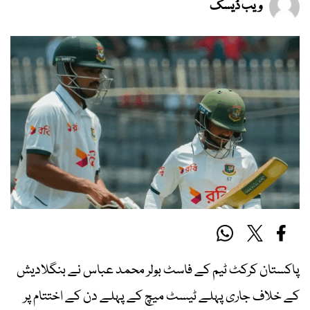
ویب ڈیسک
پاکستان کرکٹ ٹیم کے فاسٹ بولر محمد عباس نے بنگلادیش
کے خلاف جاری پہلے ٹیسٹ میچ کے پہلے دن کے اختتام پر