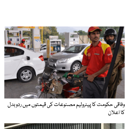
وفاقی حکومت کا پیٹرولیم مصنوعات کی قیمتوں میں ردوبدل
کا اعلان