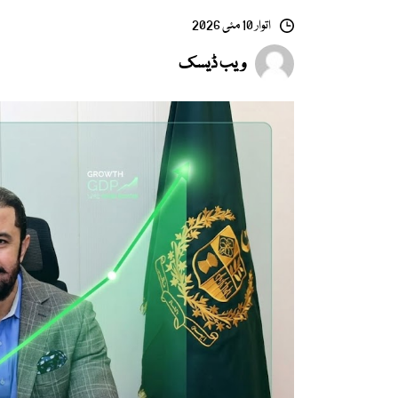
اتوار 10 مئی 2026
ویب ڈیسک