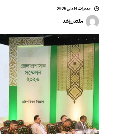
جمعرات 14 مئی 2026
مقتدر راشد