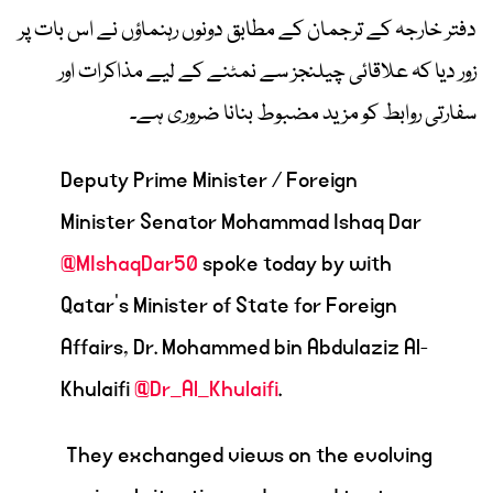
دفتر خارجہ کے ترجمان کے مطابق دونوں رہنماؤں نے اس بات پر
زور دیا کہ علاقائی چیلنجز سے نمٹنے کے لیے مذاکرات اور
سفارتی روابط کو مزید مضبوط بنانا ضروری ہے۔
Deputy Prime Minister / Foreign
Minister Senator Mohammad Ishaq Dar
@MIshaqDar50
spoke today by with
Qatar’s Minister of State for Foreign
Affairs, Dr. Mohammed bin Abdulaziz Al-
Khulaifi
@Dr_Al_Khulaifi
.
They exchanged views on the evolving