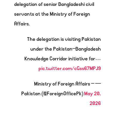
delegation of senior Bangladeshi civil
servants at the Ministry of Foreign
Affairs.
The delegation is visiting Pakistan
under the Pakistan–Bangladesh
Knowledge Corridor initiative for…
pic.twitter.com/cGss67MPJ9
— Ministry of Foreign Affairs –
Pakistan (@ForeignOfficePk)
May 20,
2026