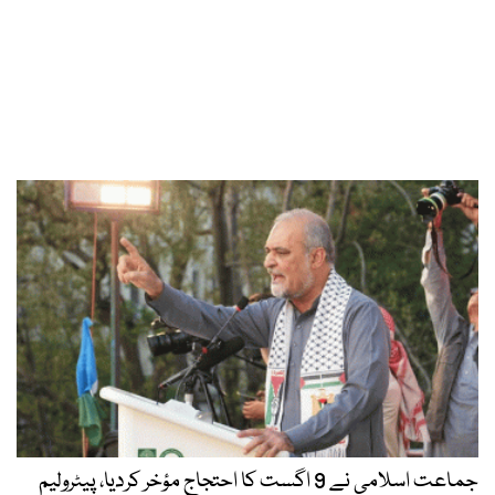
جماعت اسلامی نے 9 اگست کا احتجاج مؤخر کردیا، پیٹرولیم