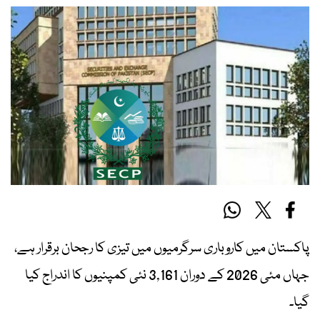
پاکستان میں کاروباری سرگرمیوں میں تیزی کا رجحان برقرار ہے،
جہاں مئی 2026 کے دوران 3,161 نئی کمپنیوں کا اندراج کیا
گیا۔