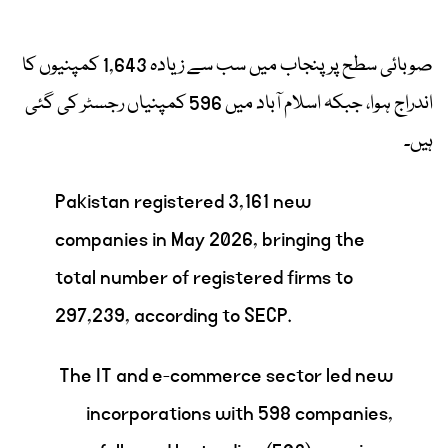
صوبائی سطح پر پنجاب میں سب سے زیادہ 1,643 کمپنیوں کا
اندراج ہوا، جبکہ اسلام آباد میں 596 کمپنیاں رجسٹر کی گئی
ہیں۔
Pakistan registered 3,161 new
companies in May 2026, bringing the
total number of registered firms to
297,239, according to SECP.
The IT and e-commerce sector led new
incorporations with 598 companies,