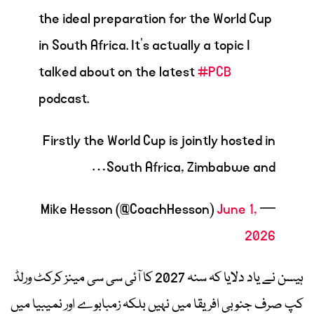
the ideal preparation for the World Cup
in South Africa. It’s actually a topic I
talked about on the latest
#PCB
podcast.
Firstly the World Cup is jointly hosted in
South Africa, Zimbabwe and…
June 1,
— Mike Hesson (@CoachHesson)
2026
ہیسن نے یاد دلایا کہ سنہ 2027 کا آئی سی سی مینز کرکٹ ورلڈ
کپ صرف جنوبی افریقا میں نہیں بلکہ زمبابوے اور نمیبیا میں