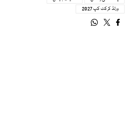
ورلڈ کرکٹ کپ 2027