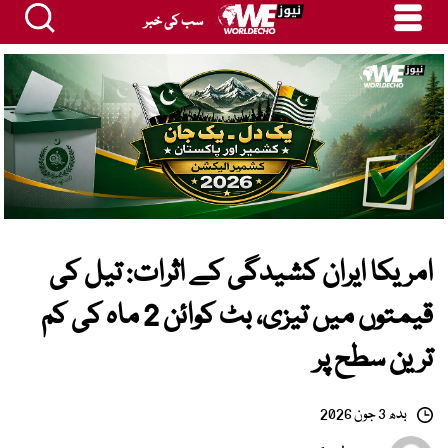
سب کی خبر
امریکا ایران کشیدگی کے اثرات: تیل کی
قیمتوں میں تیزی، بٹ کوائن 2 ماہ کی کم
ترین سطح پر
بدھ 3 جون 2026