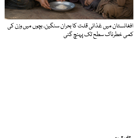
افغانستان میں غذائی قلت کا بحران سنگین، بچوں میں وزن کی
کمی خطرناک سطح تک پہنچ گئی