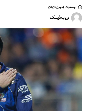
جمعرات 4 جون 2026
ویب ڈیسک