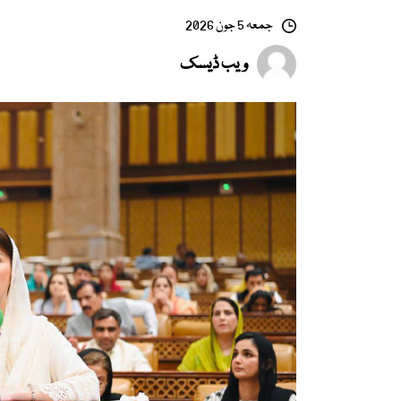
جمعہ 5 جون 2026
ویب ڈیسک