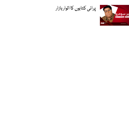
پرانی کتابوں کا اتوار بازار