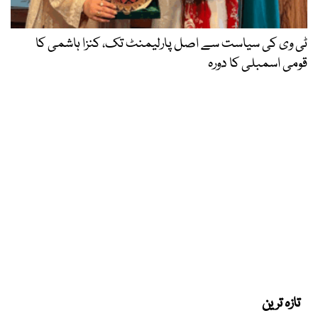
ٹی وی کی سیاست سے اصل پارلیمنٹ تک، کنزا ہاشمی کا
قومی اسمبلی کا دورہ
تازہ ترین