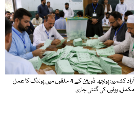
آزاد کشمیر: پونچھ ڈویژن کے 4 حلقوں میں پولنگ کا عمل
مکمل، ووٹوں کی گنتی جاری