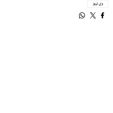
وی نیوز