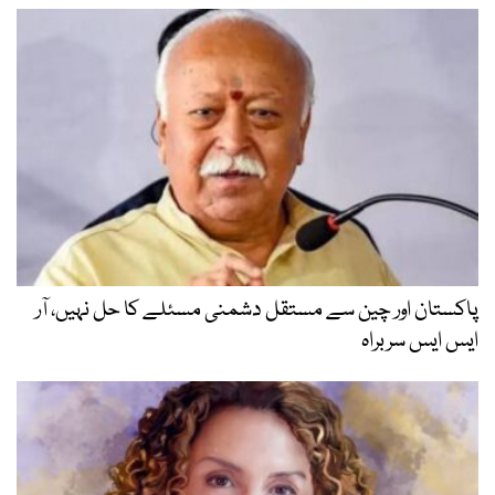
پاکستان اور چین سے مستقل دشمنی مسئلے کا حل نہیں، آر
ایس ایس سربراہ