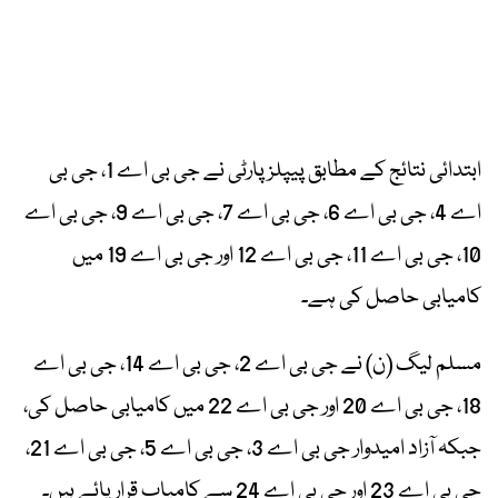
ابتدائی نتائج کے مطابق پیپلز پارٹی نے جی بی اے 1، جی بی
اے 4، جی بی اے 6، جی بی اے 7، جی بی اے 9، جی بی اے
10، جی بی اے 11، جی بی اے 12 اور جی بی اے 19 میں
کامیابی حاصل کی ہے۔
مسلم لیگ (ن) نے جی بی اے 2، جی بی اے 14، جی بی اے
18، جی بی اے 20 اور جی بی اے 22 میں کامیابی حاصل کی،
جبکہ آزاد امیدوار جی بی اے 3، جی بی اے 5، جی بی اے 21،
جی بی اے 23 اور جی بی اے 24 سے کامیاب قرار پائے ہیں۔