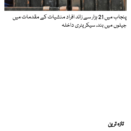
پنجاب میں 21 ہزار سے زائد افراد منشیات کے مقدمات میں
جیلوں میں بند، سیکریٹری داخلہ
تازہ ترین