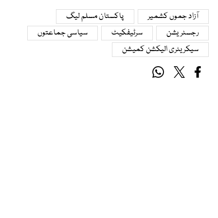
آزاد جموں کشمیر
پاکستان مسلم لیگ
رجسٹریشن
سرٹیفکیٹ
سیاسی جماعتوں
سیکریٹری الیکشن کمیشن